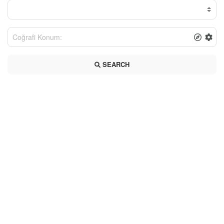
SEARCH