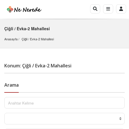
Çiğli / Evka-2 Mahallesi
Anasayfa
Çiğli
 / 
Evka-2 Mahallesi
Konum: Çiğli / Evka-2 Mahallesi
Arama