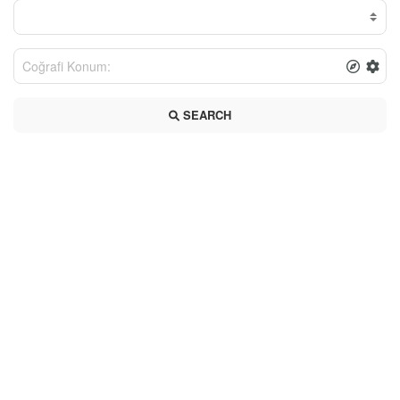
SEARCH