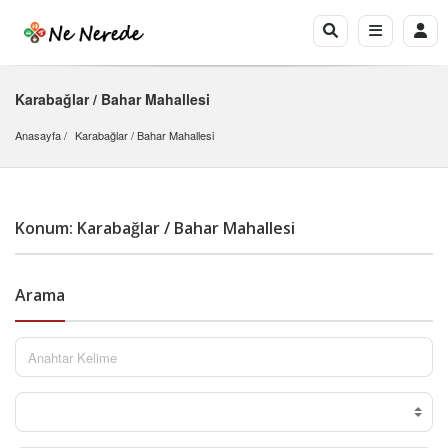
Karabağlar / Bahar Mahallesi
Anasayfa
Karabağlar
 / 
Bahar Mahallesi
Konum: Karabağlar / Bahar Mahallesi
Arama