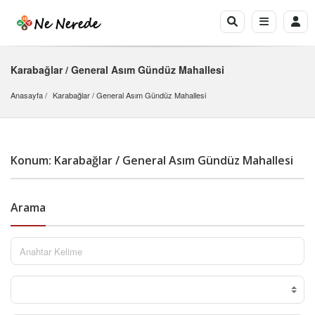
Karabağlar / General Asım Gündüz Mahallesi
Anasayfa
Karabağlar
 / 
General Asım Gündüz Mahallesi
Konum: Karabağlar / General Asım Gündüz Mahallesi
Arama