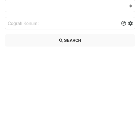
SEARCH