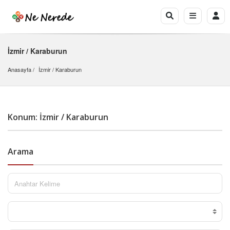
İzmir / Karaburun
Anasayfa
İzmir
 / 
Karaburun
Konum: İzmir / Karaburun
Arama