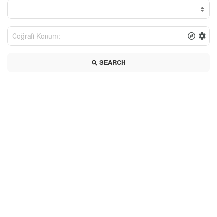
SEARCH