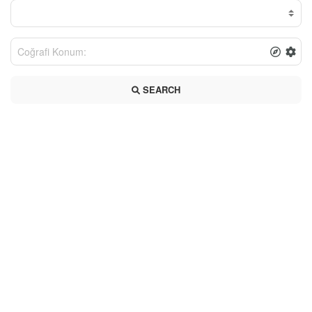
SEARCH