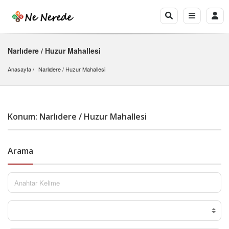
Narlıdere / Huzur Mahallesi
Anasayfa
Narlıdere
 / 
Huzur Mahallesi
Konum: Narlıdere / Huzur Mahallesi
Arama