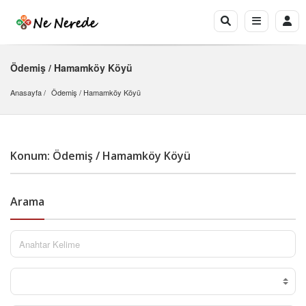
Ödemiş / Hamamköy Köyü
Anasayfa
Ödemiş
 / 
Hamamköy Köyü
Konum: Ödemiş / Hamamköy Köyü
Arama