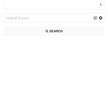
SEARCH