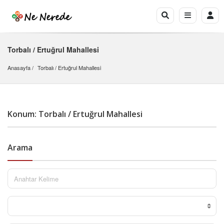
Torbalı / Ertuğrul Mahallesi
Anasayfa
Torbalı
 / 
Ertuğrul Mahallesi
Konum: Torbalı / Ertuğrul Mahallesi
Arama