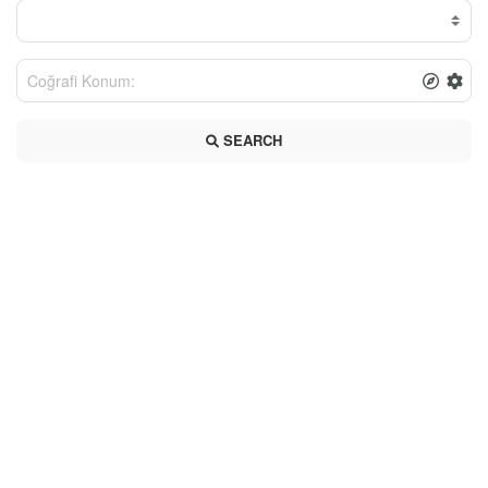
SEARCH