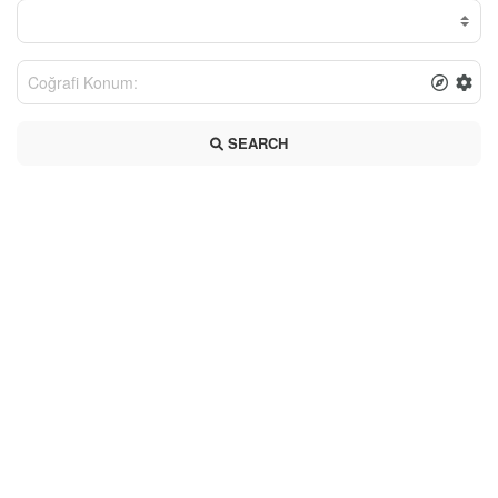
SEARCH