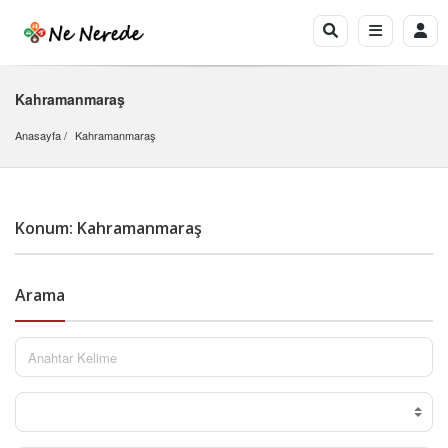
Kahramanmaraş
Anasayfa
Kahramanmaraş
Konum: Kahramanmaraş
Arama