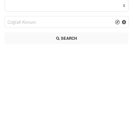
SEARCH