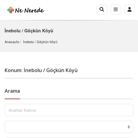
İnebolu / Göçkün Köyü
Anasayfa
İnebolu
 / 
Göçkün Köyü
Konum: İnebolu / Göçkün Köyü
Arama