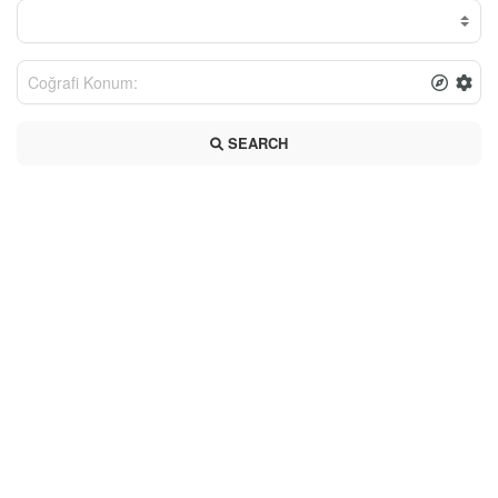
SEARCH