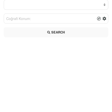
SEARCH