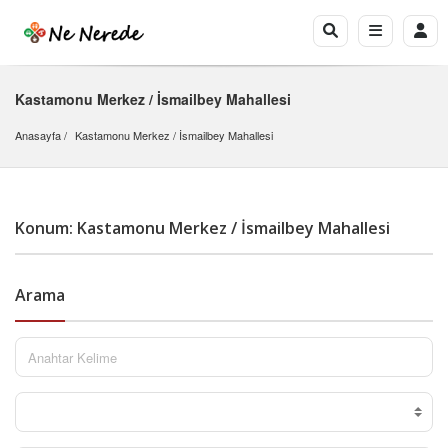
Kastamonu Merkez / İsmailbey Mahallesi
Anasayfa
Kastamonu Merkez
 / 
İsmailbey Mahallesi
Konum: Kastamonu Merkez / İsmailbey Mahallesi
Arama