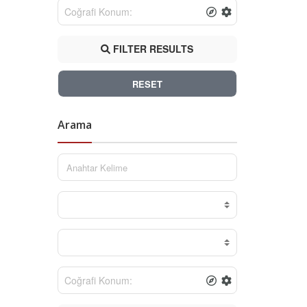
FILTER RESULTS
RESET
Arama