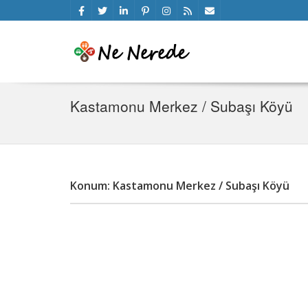
Kastamonu Merkez / Subaşı Köyü
Konum: Kastamonu Merkez / Subaşı Köyü