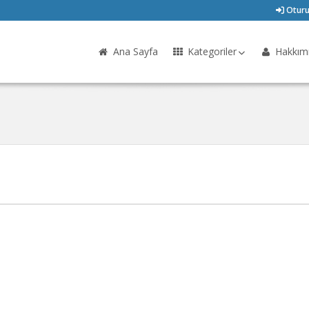
Oturu
Ana Sayfa
Kategoriler
Hakkım