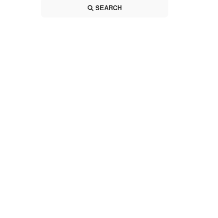
SEARCH