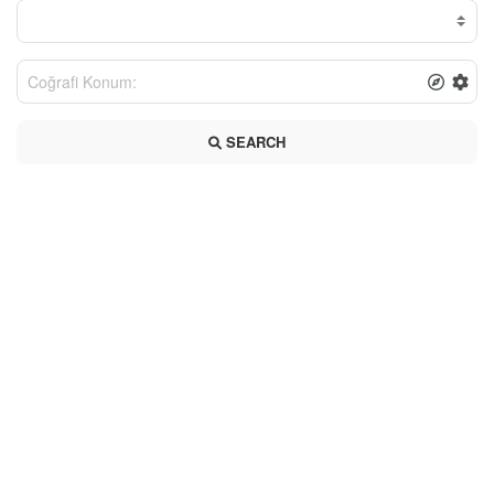
SEARCH