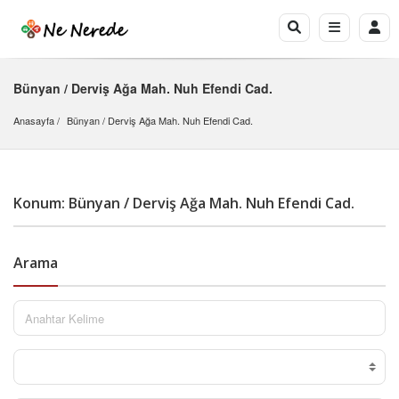
Bünyan / Derviş Ağa Mah. Nuh Efendi Cad.
Anasayfa
Bünyan
 / 
Derviş Ağa Mah. Nuh Efendi Cad.
Konum: Bünyan / Derviş Ağa Mah. Nuh Efendi Cad.
Arama