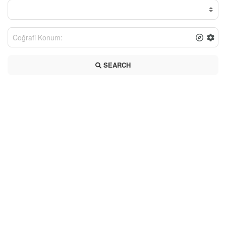
SEARCH