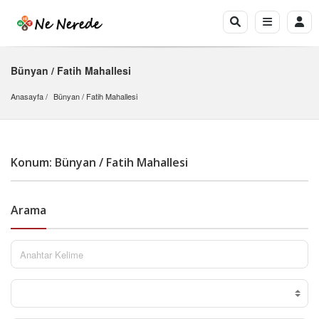
Bünyan / Fatih Mahallesi
Anasayfa
Bünyan
 / 
Fatih Mahallesi
Konum: Bünyan / Fatih Mahallesi
Arama