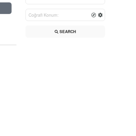
SEARCH