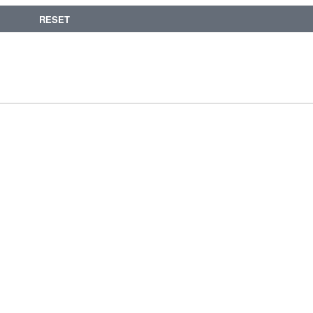
RESET