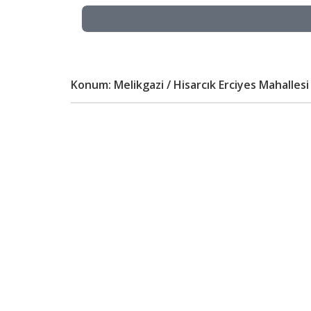
Konum: Melikgazi / Hisarcık Erciyes Mahallesi