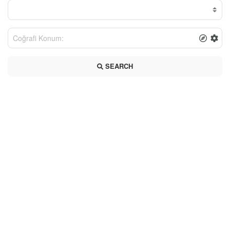
SEARCH