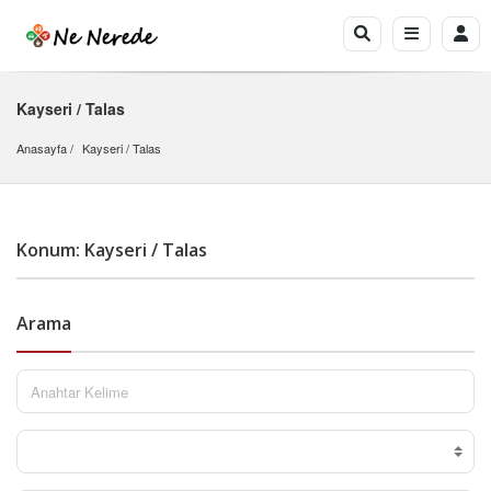
Kayseri / Talas
Anasayfa
Kayseri
 / 
Talas
Konum: Kayseri / Talas
Arama