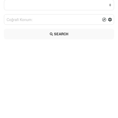
SEARCH