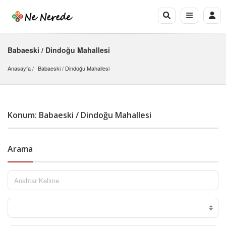
Babaeski / Dindoğu Mahallesi
Anasayfa
Babaeski
 / 
Dindoğu Mahallesi
Konum: Babaeski / Dindoğu Mahallesi
Arama