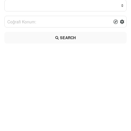
SEARCH