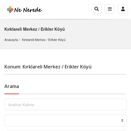
Kırklareli Merkez / Erikler Köyü
Anasayfa
Kırklareli Merkez
 / 
Erikler Köyü
Konum: Kırklareli Merkez / Erikler Köyü
Arama