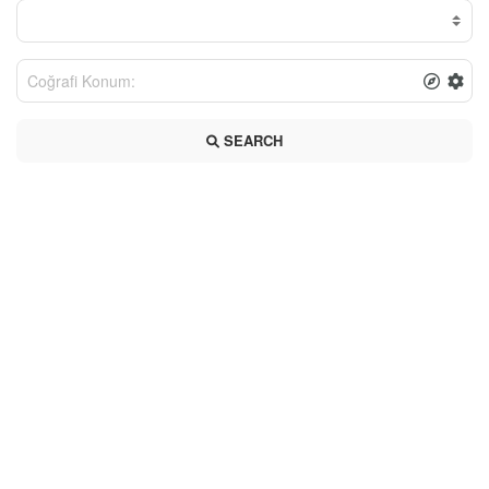
SEARCH