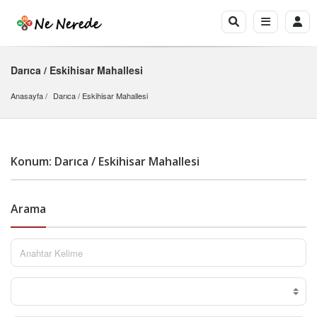
Darıca / Eskihisar Mahallesi
Anasayfa
Darıca
 / 
Eskihisar Mahallesi
Konum: Darıca / Eskihisar Mahallesi
Arama