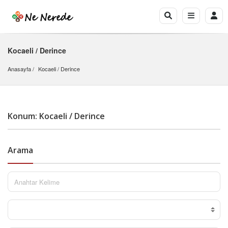
Kocaeli / Derince
Anasayfa
Kocaeli
 / 
Derince
Konum: Kocaeli / Derince
Arama