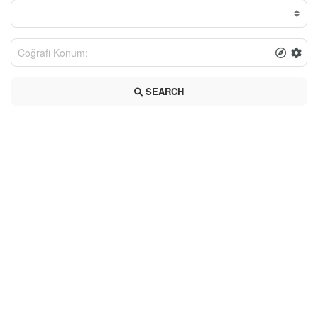
SEARCH