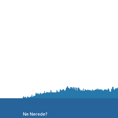
Ne Nerede?