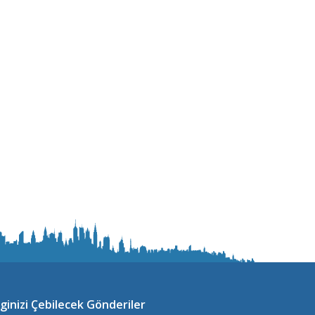
lginizi Çebilecek Gönderiler