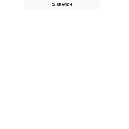
SEARCH