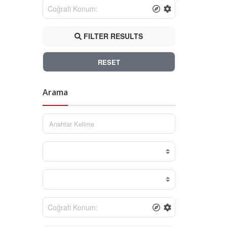
FILTER RESULTS
RESET
Arama