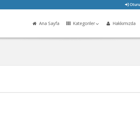
Oturu
Ana Sayfa
Kategoriler
Hakkımızda