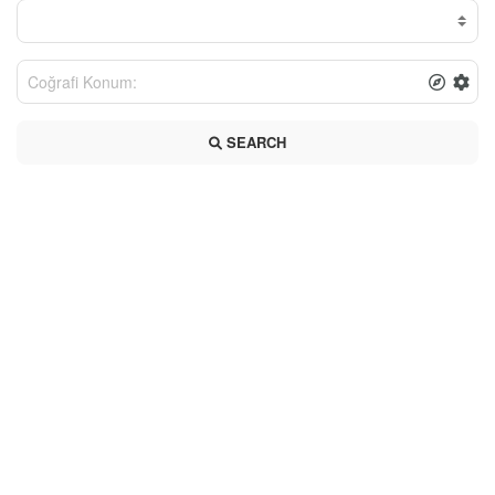
SEARCH