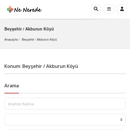
Beyşehir / Akburun Köyü
Anasayfa
Beyşehir
 / 
Akburun Köyü
Konum: Beyşehir / Akburun Köyü
Arama