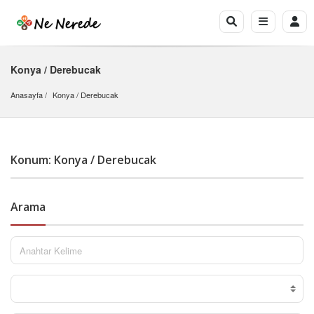
Konya / Derebucak
Anasayfa
Konya
 / 
Derebucak
Konum: Konya / Derebucak
Arama