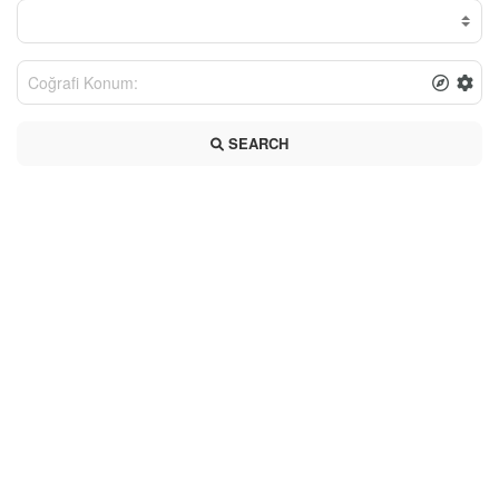
SEARCH