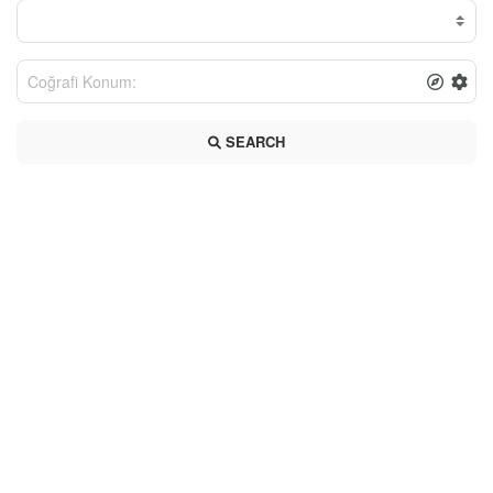
SEARCH