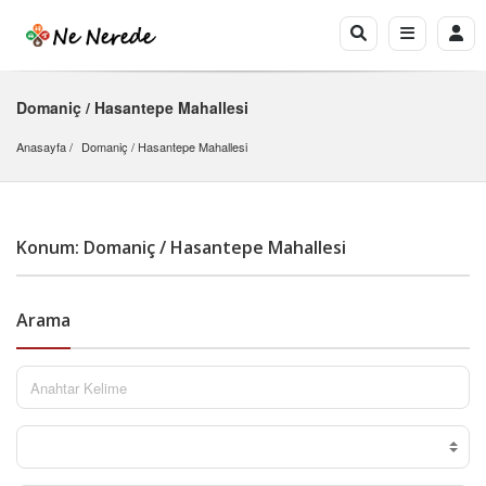
Domaniç / Hasantepe Mahallesi
Anasayfa
Domaniç
 / 
Hasantepe Mahallesi
Konum: Domaniç / Hasantepe Mahallesi
Arama