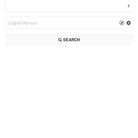
SEARCH