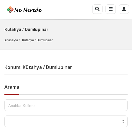
Kütahya / Dumlupınar
Anasayfa
Kütahya
 / 
Dumlupınar
Konum: Kütahya / Dumlupınar
Arama