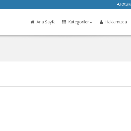
Oturu
Ana Sayfa
Kategoriler
Hakkımızda