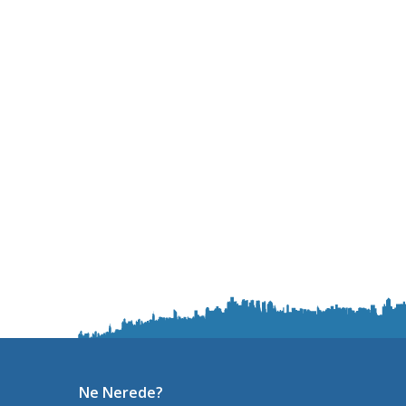
Ne Nerede?