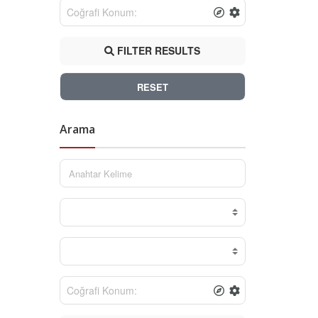
FILTER RESULTS
RESET
Arama