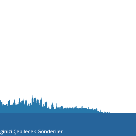
lginizi Çebilecek Gönderiler