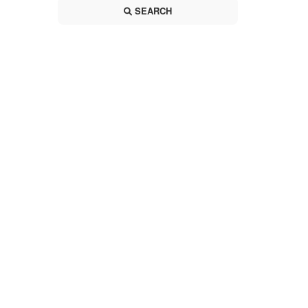
SEARCH