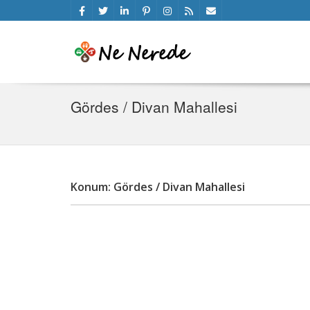
Gördes / Divan Mahallesi
Konum: Gördes / Divan Mahallesi