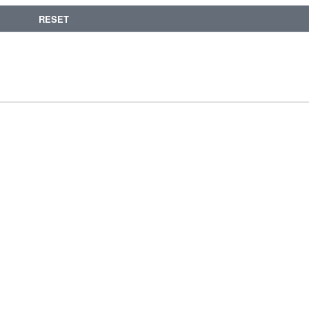
RESET