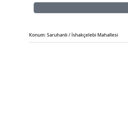
Konum: Saruhanlı / İshakçelebi Mahallesi