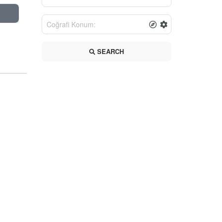
SEARCH