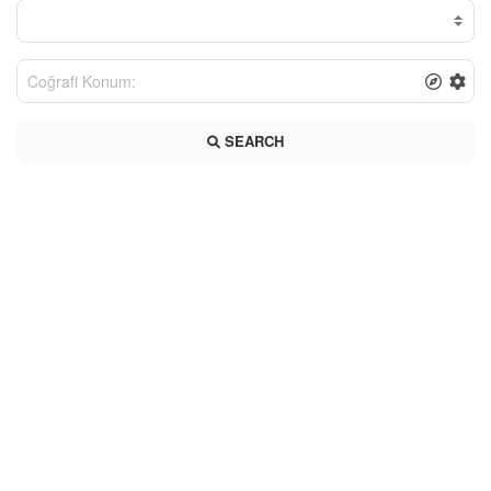
SEARCH