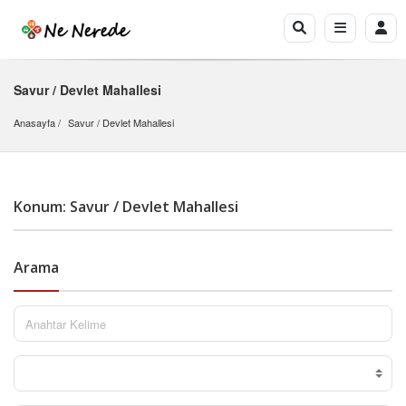
Savur / Devlet Mahallesi
Anasayfa
Savur
 / 
Devlet Mahallesi
Konum: Savur / Devlet Mahallesi
Arama