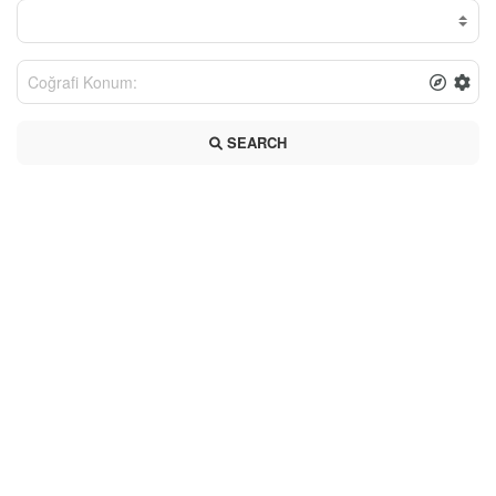
SEARCH