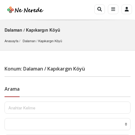
Dalaman / Kapıkargın Köyü
Anasayfa
Dalaman
 / 
Kapıkargın Köyü
Konum: Dalaman / Kapıkargın Köyü
Arama