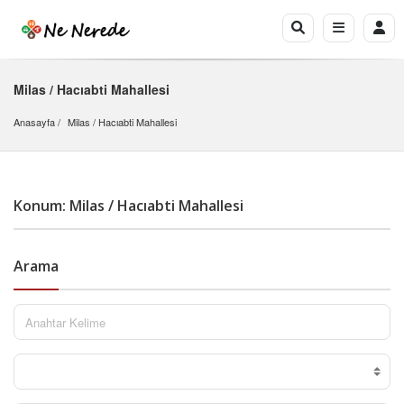
Milas / Hacıabti Mahallesi
Anasayfa
Milas
 / 
Hacıabti Mahallesi
Konum: Milas / Hacıabti Mahallesi
Arama