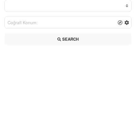
SEARCH