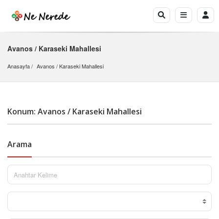
Avanos / Karaseki Mahallesi
Anasayfa
Avanos
 / 
Karaseki Mahallesi
Konum: Avanos / Karaseki Mahallesi
Arama