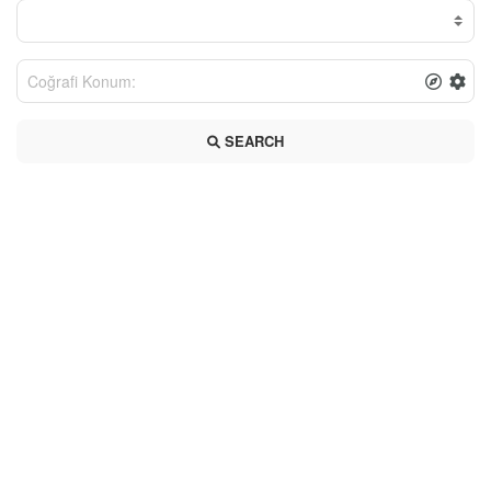
SEARCH