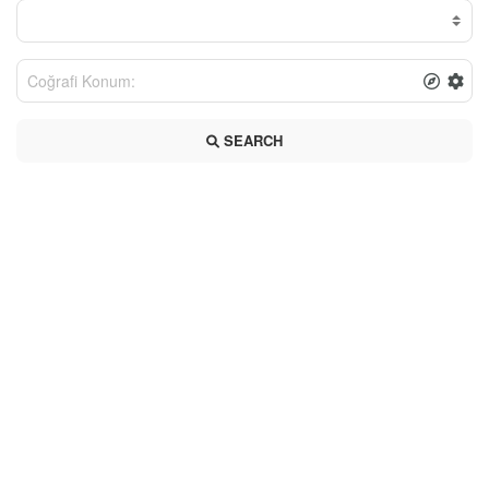
SEARCH