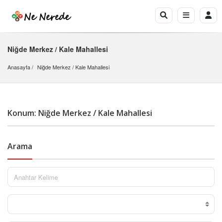
Niğde Merkez / Kale Mahallesi
Anasayfa
Niğde Merkez
 / 
Kale Mahallesi
Konum: Niğde Merkez / Kale Mahallesi
Arama