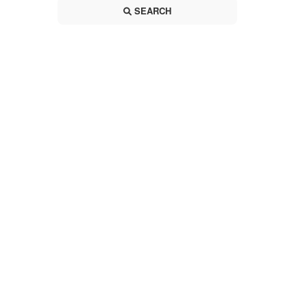
SEARCH