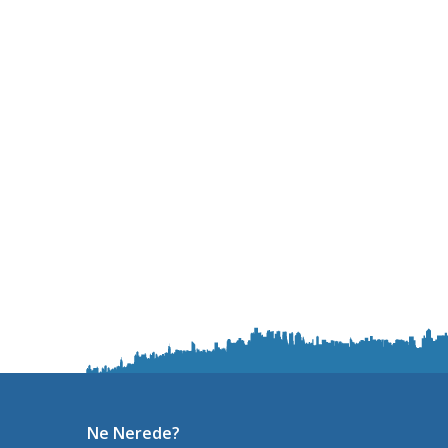
Ne Nerede?