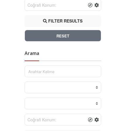
FILTER RESULTS
RESET
Arama