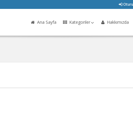
Oturu
Ana Sayfa
Kategoriler
Hakkımızda