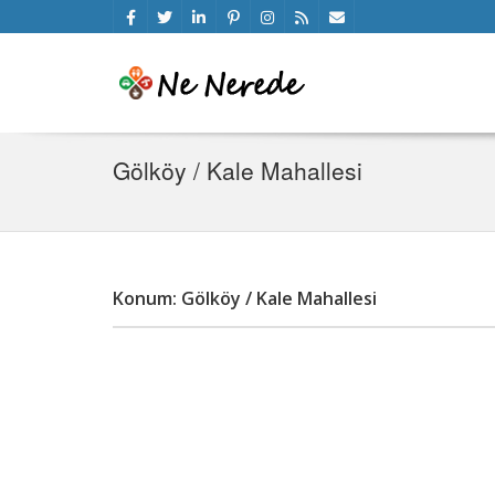
Gölköy / Kale Mahallesi
Konum: Gölköy / Kale Mahallesi