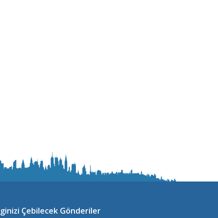
lginizi Çebilecek Gönderiler