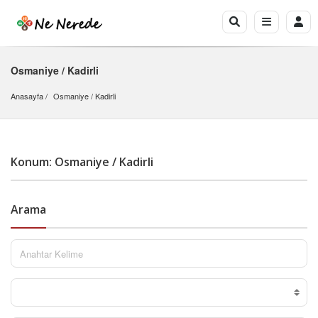
Osmaniye / Kadirli
Anasayfa
Osmaniye
 / 
Kadirli
Konum: Osmaniye / Kadirli
Arama