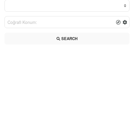
SEARCH