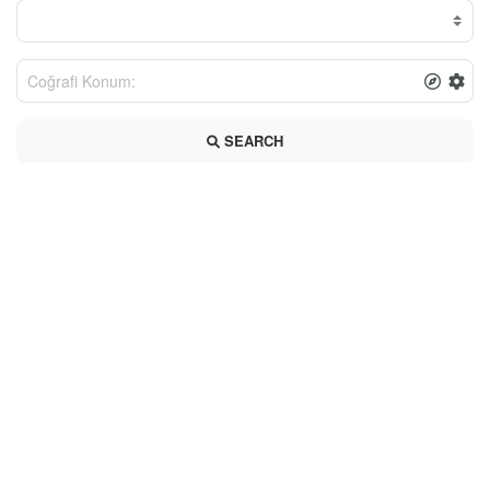
SEARCH