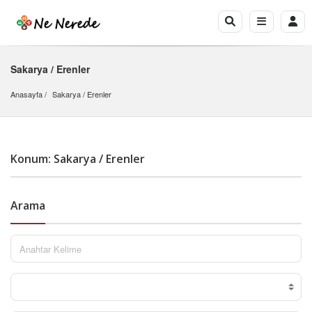
Sakarya / Erenler
Anasayfa
Sakarya
 / 
Erenler
Konum: Sakarya / Erenler
Arama