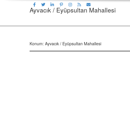
Ayvacık / Eyüpsultan Mahallesi
Konum: Ayvacık / Eyüpsultan Mahallesi