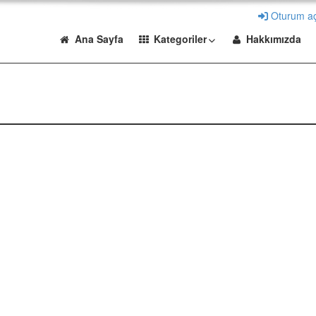
Oturum a
Ana Sayfa
Kategoriler
Hakkımızda