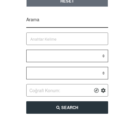
RESET
Arama
SEARCH