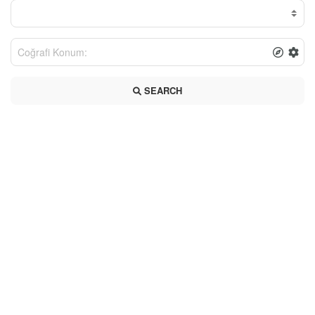
SEARCH