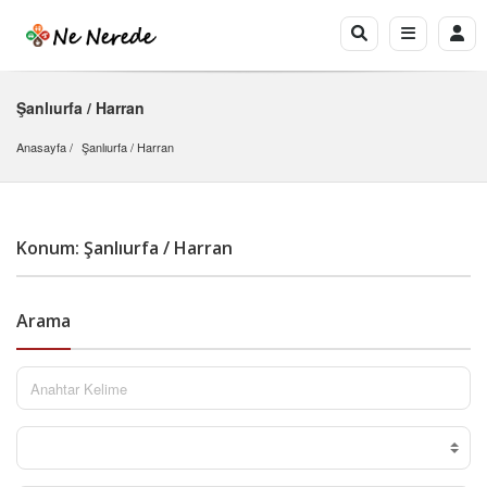
Şanlıurfa / Harran
Anasayfa
Şanlıurfa
 / 
Harran
Konum: Şanlıurfa / Harran
Arama