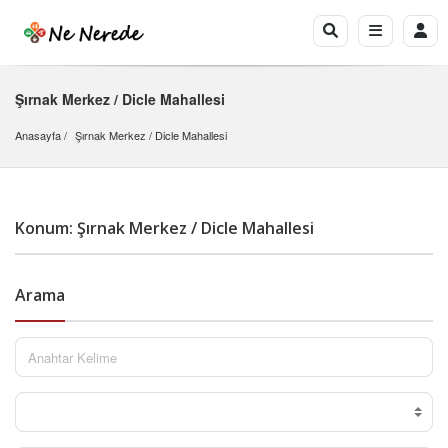
Şırnak Merkez / Dicle Mahallesi
Anasayfa
Şırnak Merkez
 / 
Dicle Mahallesi
Konum: Şırnak Merkez / Dicle Mahallesi
Arama