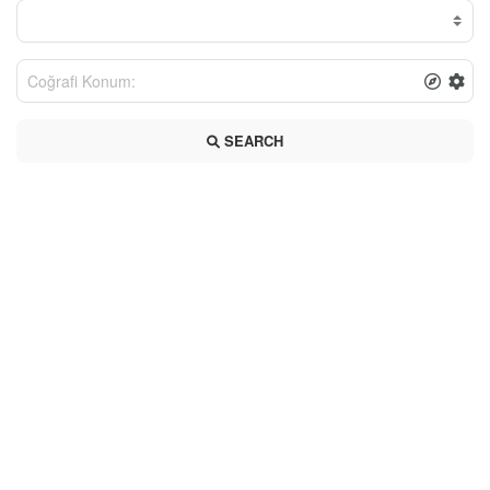
SEARCH