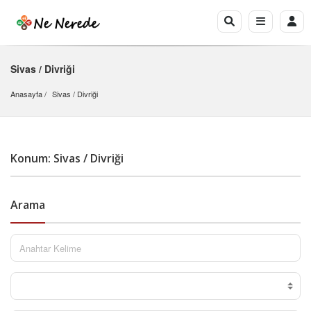
Sivas / Divriği
Anasayfa
Sivas
 / 
Divriği
Konum: Sivas / Divriği
Arama