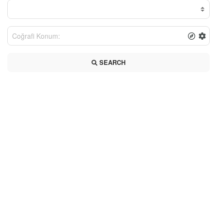
SEARCH