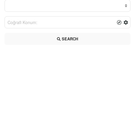
SEARCH