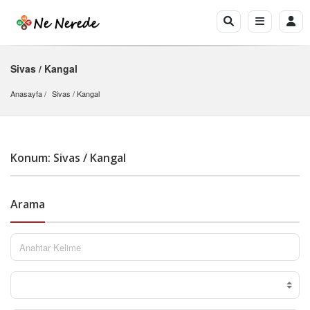
Sivas / Kangal
Anasayfa
Sivas
 / 
Kangal
Konum: Sivas / Kangal
Arama