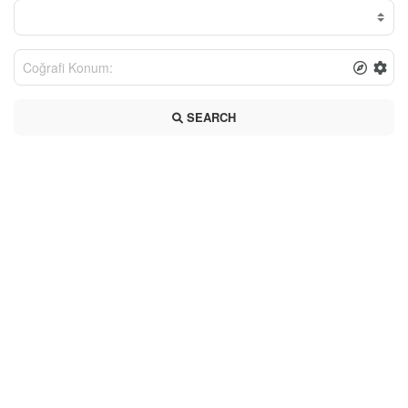
SEARCH