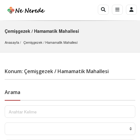
Çemişgezek / Hamamatik Mahallesi
Anasayfa
Çemişgezek
 / 
Hamamatik Mahallesi
Konum: Çemişgezek / Hamamatik Mahallesi
Arama