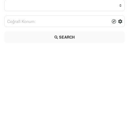
SEARCH