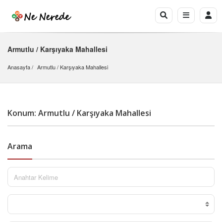
Armutlu / Karşıyaka Mahallesi
Anasayfa
Armutlu
 / 
Karşıyaka Mahallesi
Konum: Armutlu / Karşıyaka Mahallesi
Arama