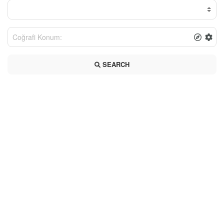
SEARCH