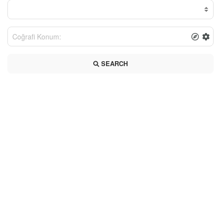
SEARCH