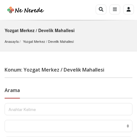
Yozgat Merkez / Develik Mahallesi
Anasayfa
Yozgat Merkez
 / 
Develik Mahallesi
Konum: Yozgat Merkez / Develik Mahallesi
Arama