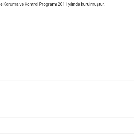
e Koruma ve Kontrol Programı 2011 yılında kurulmuştur.