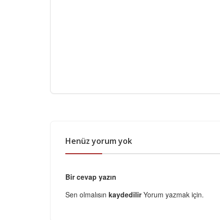
Henüz yorum yok
Bir cevap yazın
Sen olmalısın
kaydedilir
Yorum yazmak için.