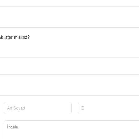
 ister misiniz?