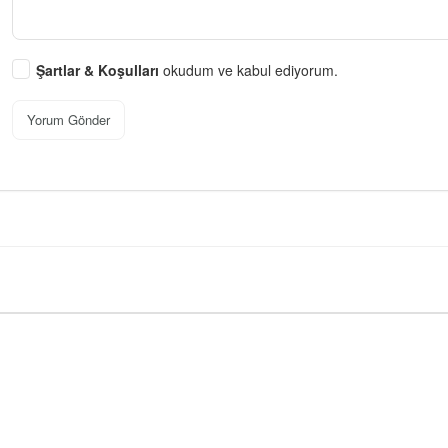
Şartlar & Koşulları
okudum ve kabul ediyorum.
Yorum Gönder