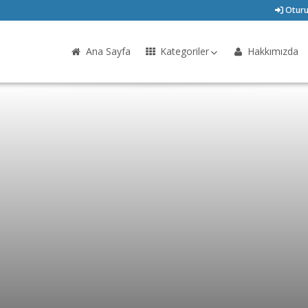
Oturu
Ana Sayfa
Kategoriler
Hakkımızda