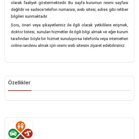
olarak faaliyet göstermektedir. Bu sayfa kurumun resmi sayfası
değildir ve sadece telefon numarası, web sitesi, adres gibi rehber
bilgileri sunmaktadır.
Soru, öneri veya şikayetleriniz ile ilgili olarak yetkililere erişmek,
doktor listesi, sunulan hizmetler ile ilgili bilgi almak ve eğer kurum
tarafından böyle bir hizmet sunuluyorsa telefonla veya internetten
online randevu almak için resmi web sitesini ziyaret edebilirsiniz.
Özellikler