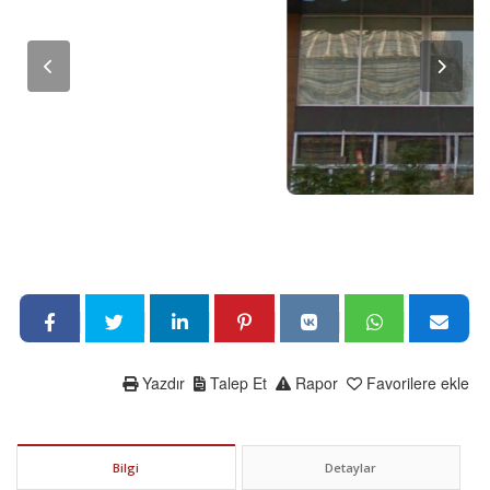
Yazdır
Talep Et
Rapor
Favorilere ekle
Bilgi
Detaylar