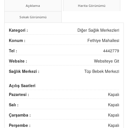
Açıklama
Harita Görünümü
Sokak Görünümü
Kategori :
Diğer Sağlık Merkezleri
Konum :
Fethiye Mahallesi
Tel :
4442779
Website :
Websiteye Git
Sağlık Merkezi :
Tüp Bebek Merkezi
Açılış Saatleri
Pazartesi :
Kapalı
Salı :
Kapalı
Çarşamba :
Kapalı
Perşembe :
Kapalı