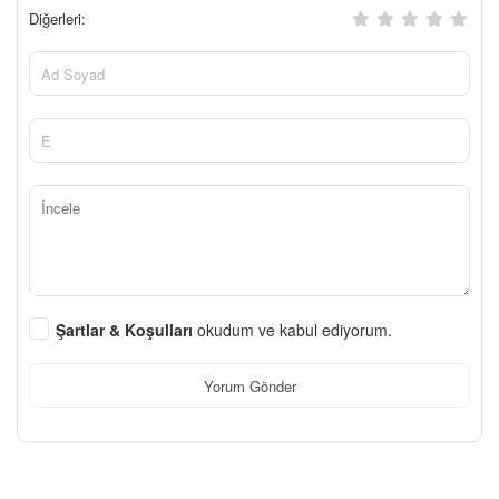
Diğerleri:
Şartlar & Koşulları
okudum ve kabul ediyorum.
Yorum Gönder