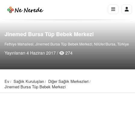
Jinemed Bursa Tüp Bebek Merkezi
Fethiye Mahallesi, Jinemed Bursa Tüp Bebek Merkezi, Nilüfer/Bursa, Türkiye
Yayınlanan 4 Haziran 2017 /
274
Ev
Sağlık Kuruluşları
Diğer Sağlık Merkezleri
Jinemed Bursa Tüp Bebek Merkezi