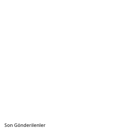
Son Gönderilenler