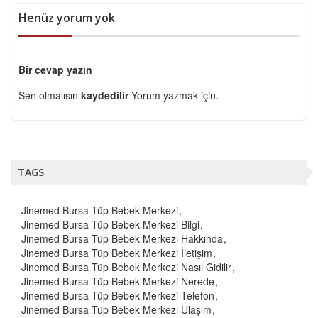
Henüz yorum yok
Bir cevap yazın
Sen olmalısın
kaydedilir
Yorum yazmak için.
TAGS
Jinemed Bursa Tüp Bebek Merkezi
Jinemed Bursa Tüp Bebek Merkezi Bilgi
Jinemed Bursa Tüp Bebek Merkezi Hakkında
Jinemed Bursa Tüp Bebek Merkezi İletişim
Jinemed Bursa Tüp Bebek Merkezi Nasıl Gidilir
Jinemed Bursa Tüp Bebek Merkezi Nerede
Jinemed Bursa Tüp Bebek Merkezi Telefon
Jinemed Bursa Tüp Bebek Merkezi Ulaşım