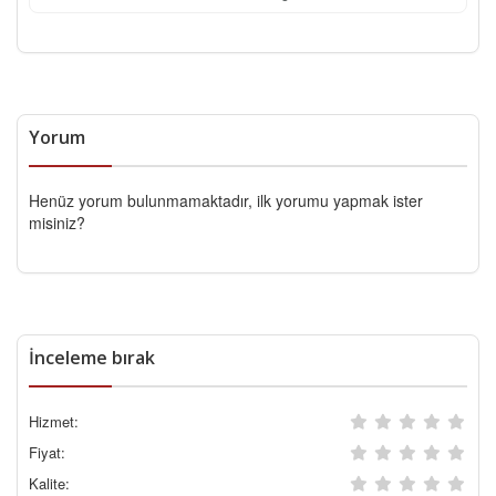
Yorum
Henüz yorum bulunmamaktadır, ilk yorumu yapmak ister
misiniz?
İnceleme bırak
Hizmet:
Fiyat:
Kalite: