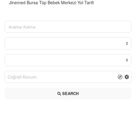
Jinemed Bursa Tüp Bebek Merkezi Yol Tarifi
SEARCH