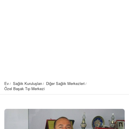
Ev
Sağlık Kuruluşları
Diğer Sağlık Merkezleri
Özel Başak Tıp Merkezi