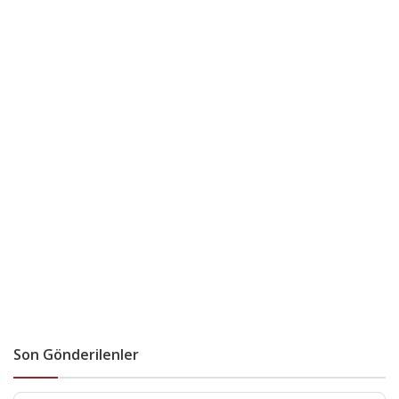
Son Gönderilenler