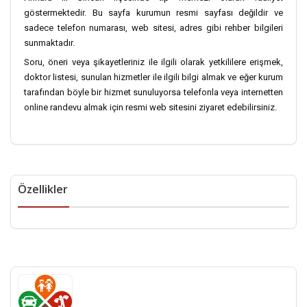
göstermektedir. Bu sayfa kurumun resmi sayfası değildir ve
sadece telefon numarası, web sitesi, adres gibi rehber bilgileri
sunmaktadır.
Soru, öneri veya şikayetleriniz ile ilgili olarak yetkililere erişmek,
doktor listesi, sunulan hizmetler ile ilgili bilgi almak ve eğer kurum
tarafından böyle bir hizmet sunuluyorsa telefonla veya internetten
online randevu almak için resmi web sitesini ziyaret edebilirsiniz.
Özellikler