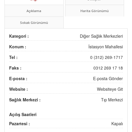
Açıklama
Harita Görünümü
Sokak Görünümü
Kategori :
Diğer Sağlık Merkezleri
Konum :
İstasyon Mahallesi
Tel :
0 (312) 269-1717
Faks :
0312 269 17 18
E-posta :
E-posta Gönder
Website :
Websiteye Git
Sağlık Merkezi :
Tıp Merkezi
Açılış Saatleri
Pazartesi :
Kapalı