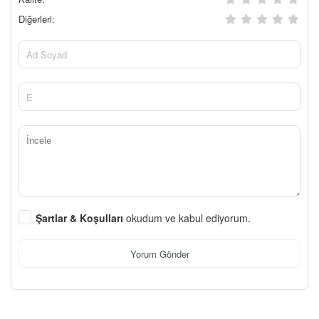
Diğerleri:
Şartlar & Koşulları
okudum ve kabul ediyorum.
Yorum Gönder