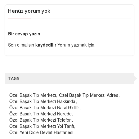
Henüz yorum yok
Bir cevap yazın
Sen olmalısın
kaydedilir
Yorum yazmak için.
TAGS
Özel Başak Tıp Merkezi
Özel Başak Tıp Merkezi Adres
Özel Başak Tıp Merkezi Hakkında
Özel Başak Tıp Merkezi Nasıl Gidilir
Özel Başak Tıp Merkezi Nerede
Özel Başak Tıp Merkezi Telefon
Özel Başak Tıp Merkezi Yol Tarifi
Özel Yeni Dicle Devlet Hastanesi