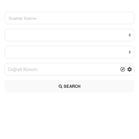
SEARCH