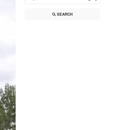
SEARCH