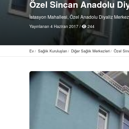
Özel Sincan Anadolu Diy
İstasyon Mahallesi, Özel Anadolu Diyaliz Merkez
Yayınlanan 4 Haziran 2017 /
244
Ev
Sağlık Kuruluşları
Diğer Sağlık Merkezleri
Özel Sin