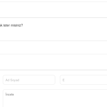
 ister misiniz?