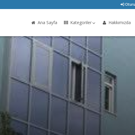
Oturu
Ana Sayfa
Kategoriler
Hakkımızda