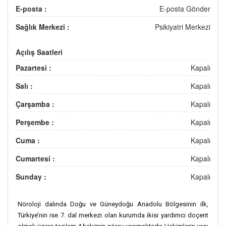
E-posta :
E-posta Gönder
Sağlık Merkezi :
Psikiyatri Merkezi
Açılış Saatleri
Pazartesi :
Kapalı
Salı :
Kapalı
Çarşamba :
Kapalı
Perşembe :
Kapalı
Cuma :
Kapalı
Cumartesi :
Kapalı
Sunday :
Kapalı
Nöroloji dalında Doğu ve Güneydoğu Anadolu Bölgesinin ilk,
Türkiye’nin ise 7. dal merkezi olan kurumda ikisi yardımcı doçent