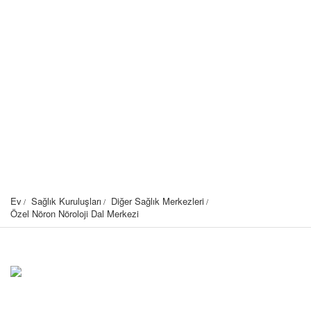
Ev
Sağlık Kuruluşları
Diğer Sağlık Merkezleri
Özel Nöron Nöroloji Dal Merkezi