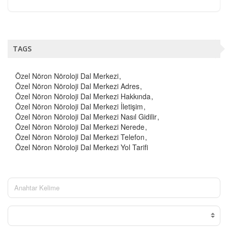
TAGS
Özel Nöron Nöroloji Dal Merkezi
Özel Nöron Nöroloji Dal Merkezi Adres
Özel Nöron Nöroloji Dal Merkezi Hakkında
Özel Nöron Nöroloji Dal Merkezi İletişim
Özel Nöron Nöroloji Dal Merkezi Nasıl Gidilir
Özel Nöron Nöroloji Dal Merkezi Nerede
Özel Nöron Nöroloji Dal Merkezi Telefon
Özel Nöron Nöroloji Dal Merkezi Yol Tarifi