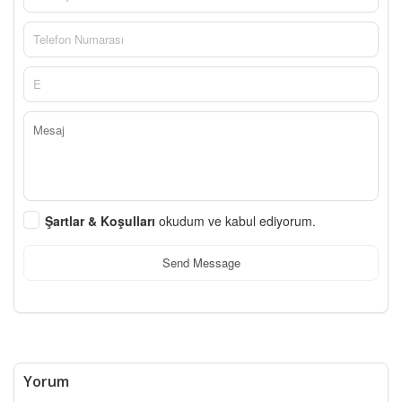
Şartlar & Koşulları
okudum ve kabul ediyorum.
Send Message
Yorum