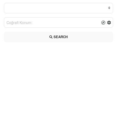
SEARCH