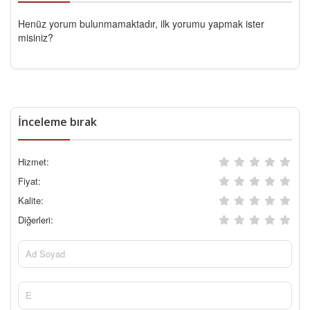
Henüz yorum bulunmamaktadır, ilk yorumu yapmak ister
misiniz?
İnceleme bırak
Hizmet:
Fiyat:
Kalite:
Diğerleri: