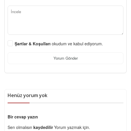
Şartlar & Koşulları
okudum ve kabul ediyorum.
Yorum Gönder
Henüz yorum yok
Bir cevap yazın
Sen olmalısın
kaydedilir
Yorum yazmak için.