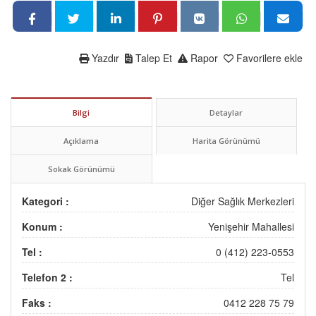
Yazdır
Talep Et
Rapor
Favorilere ekle
Bilgi
Detaylar
Açıklama
Harita Görünümü
Sokak Görünümü
Kategori :
Diğer Sağlık Merkezleri
Konum :
Yenişehir Mahallesi
Tel :
0 (412) 223-0553
Telefon 2 :
Tel
Faks :
0412 228 75 79